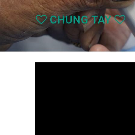
CHUNG TAY