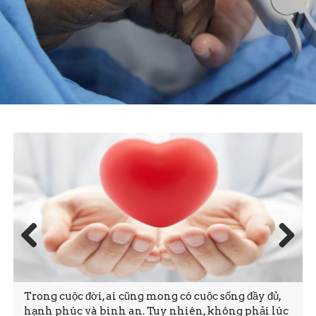
Prev
Next
ious
Trong cuộc đời, ai cũng mong có cuộc sống đầy đủ,
hạnh phúc và bình an. Tuy nhiên, không phải lúc