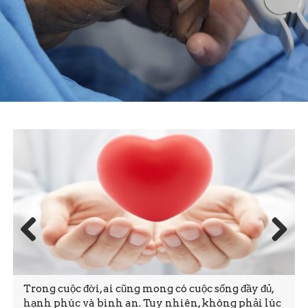
Prev
Next
ious
Trong cuộc đời, ai cũng mong có cuộc sống đầy đủ,
hạnh phúc và bình an. Tuy nhiên, không phải lúc