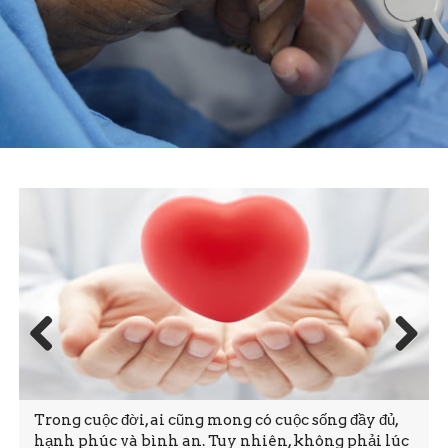
Prev
Next
ious
Trong cuộc đời, ai cũng mong có cuộc sống đầy đủ,
hạnh phúc và bình an. Tuy nhiên, không phải lúc