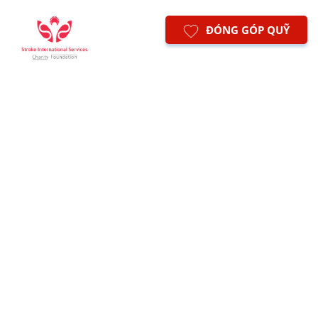
ĐÓNG GÓP QUỸ