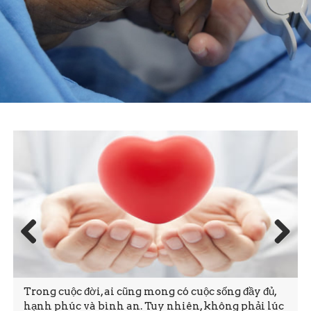
Prev
Next
ious
Trong cuộc đời, ai cũng mong có cuộc sống đầy đủ,
hạnh phúc và bình an. Tuy nhiên, không phải lúc