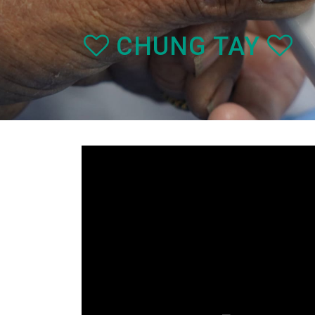
CHUNG TAY