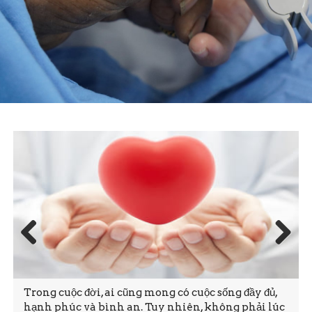
Prev
Next
ious
Trong cuộc đời, ai cũng mong có cuộc sống đầy đủ,
hạnh phúc và bình an. Tuy nhiên, không phải lúc