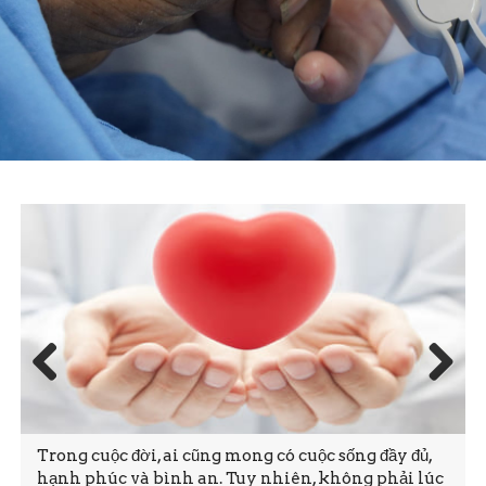
Prev
Next
ious
Trong cuộc đời, ai cũng mong có cuộc sống đầy đủ,
hạnh phúc và bình an. Tuy nhiên, không phải lúc