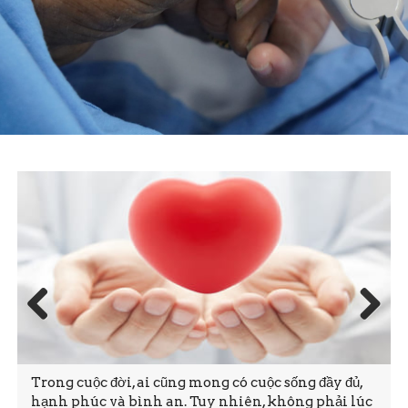
Prev
Next
ious
Trong cuộc đời, ai cũng mong có cuộc sống đầy đủ,
hạnh phúc và bình an. Tuy nhiên, không phải lúc