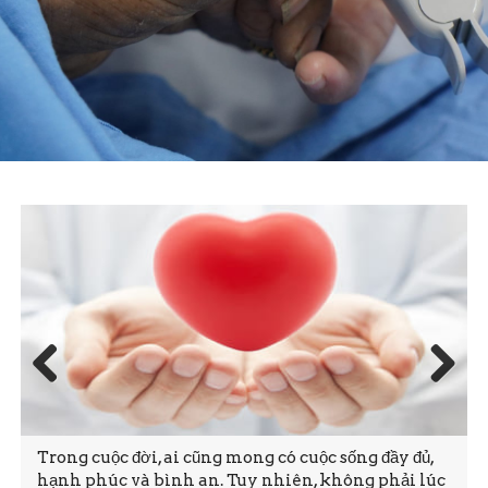
Prev
Next
ious
Trong cuộc đời, ai cũng mong có cuộc sống đầy đủ,
hạnh phúc và bình an. Tuy nhiên, không phải lúc