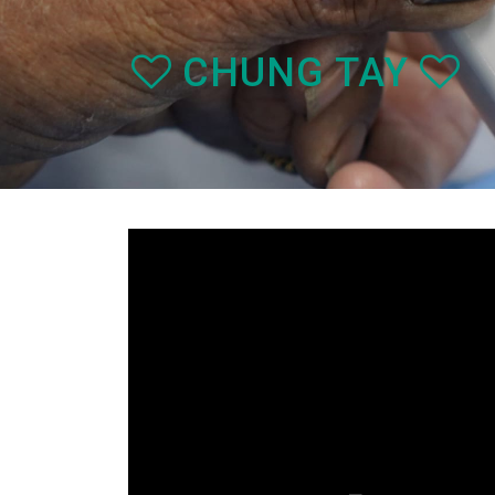
CHUNG TAY