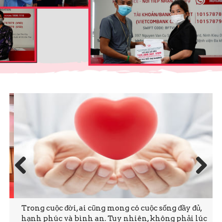
Prev
Next
ious
Trong cuộc đời, ai cũng mong có cuộc sống đầy đủ,
hạnh phúc và bình an. Tuy nhiên, không phải lúc