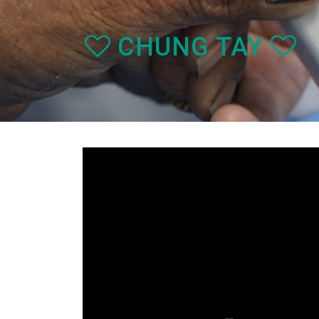
CHUNG TAY