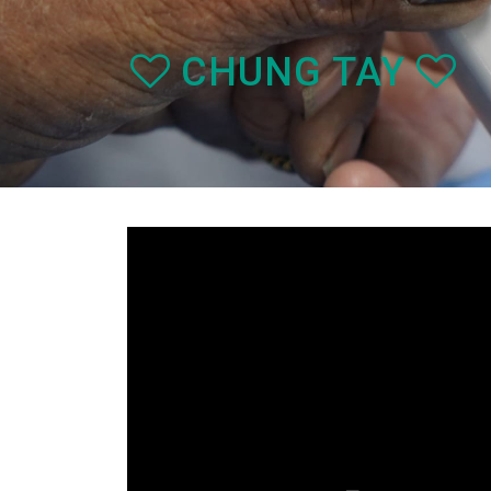
CHUNG TAY