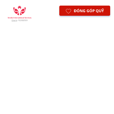
ĐÓNG GÓP QUỸ