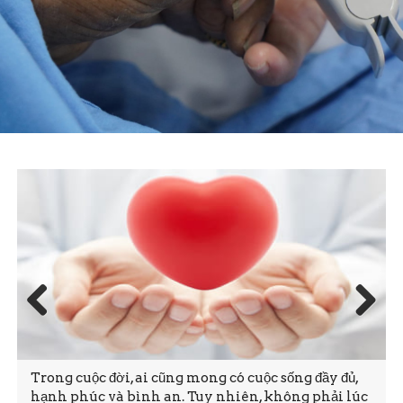
Prev
Next
ious
Trong cuộc đời, ai cũng mong có cuộc sống đầy đủ,
hạnh phúc và bình an. Tuy nhiên, không phải lúc